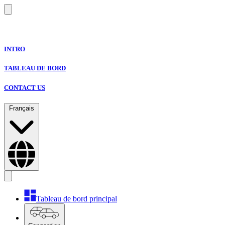
INTRO
TABLEAU DE BORD
CONTACT US
Français
Tableau de bord principal