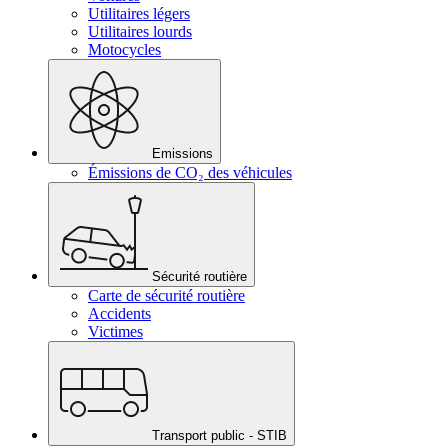
Utilitaires légers
Utilitaires lourds
Motocycles
Emissions
Émissions de CO₂ des véhicules
Sécurité routière
Carte de sécurité routière
Accidents
Victimes
Transport public - STIB